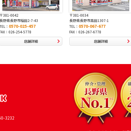
〒381-0034
〒380-0822
長野県長野市高田1307-1
長野県長野市大字鶴賀南千歳町826
0570-067-677
0570-069-991
TEL：
TEL：
FAX：026-267-6778
FAX：026-269-9992
店舗詳細
店舗詳細
-3232