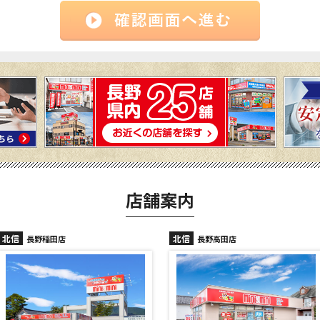
店舗案内
北信
北信
長野高田店
長野駅前店