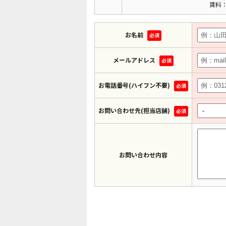
賃料：
お名前
必須
メールアドレス
必須
お電話番号(ハイフン不要)
必須
お問い合わせ先(担当店舗)
必須
お問い合わせ内容