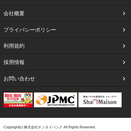
会社概要
プライバシーポリシー
利用規約
採用情報
お問い合わせ
Copyright(c) 株式会社チンタイバンク All Rights Reserved.