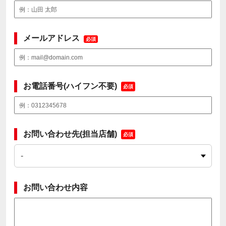
メールアドレス
必須
お電話番号(ハイフン不要)
必須
お問い合わせ先(担当店舗)
必須
お問い合わせ内容