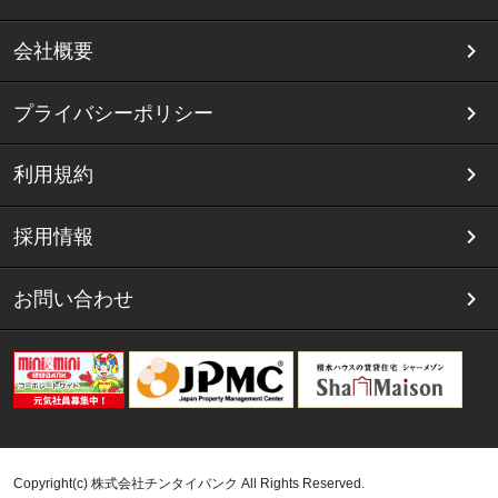
会社概要
プライバシーポリシー
利用規約
採用情報
お問い合わせ
Copyright(c) 株式会社チンタイバンク All Rights Reserved.