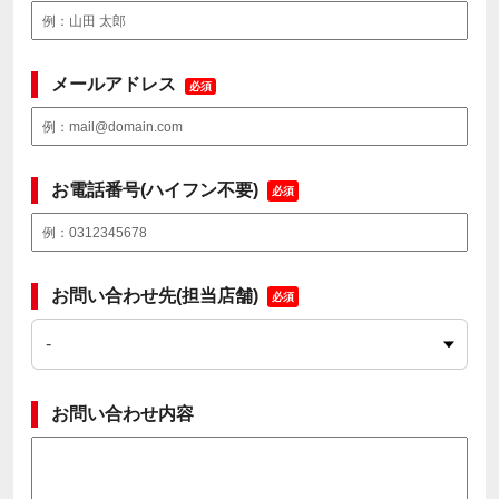
メールアドレス
必須
お電話番号(ハイフン不要)
必須
お問い合わせ先(担当店舗)
必須
お問い合わせ内容