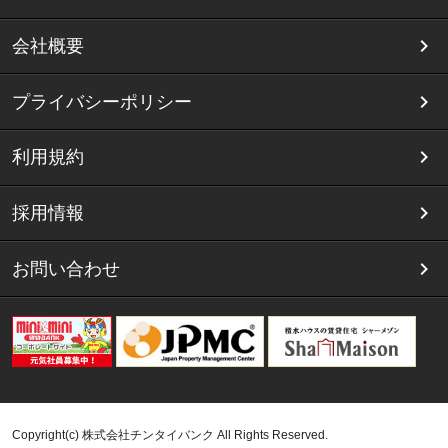
会社概要
プライバシーポリシー
利用規約
採用情報
お問い合わせ
Copyright(c) 株式会社チンタイバンク All Rights Reserved.