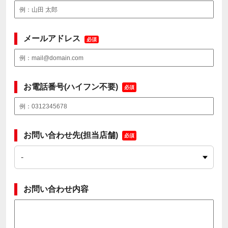
メールアドレス
必須
お電話番号(ハイフン不要)
必須
お問い合わせ先(担当店舗)
必須
お問い合わせ内容