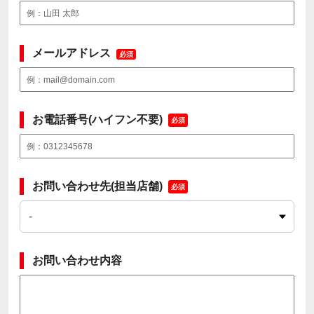
メールアドレス
必須
お電話番号(ハイフン不要)
必須
お問い合わせ先(担当店舗)
必須
お問い合わせ内容