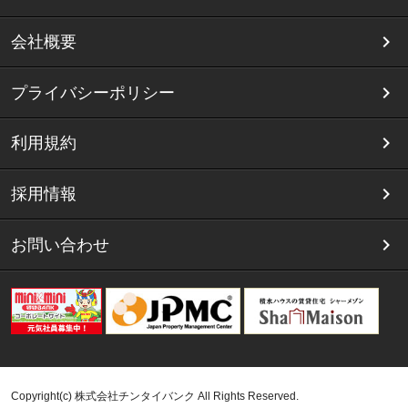
会社概要
プライバシーポリシー
利用規約
採用情報
お問い合わせ
Copyright(c) 株式会社チンタイバンク All Rights Reserved.