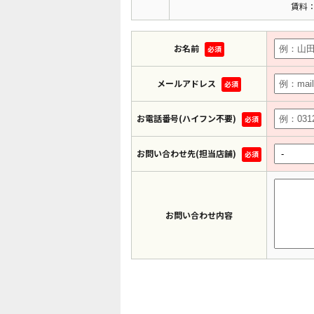
賃料：
お名前
必須
メールアドレス
必須
お電話番号(ハイフン不要)
必須
お問い合わせ先(担当店舗)
必須
お問い合わせ内容