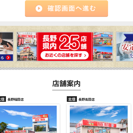
店舗案内
北信
北信
長野高田店
長野駅前店