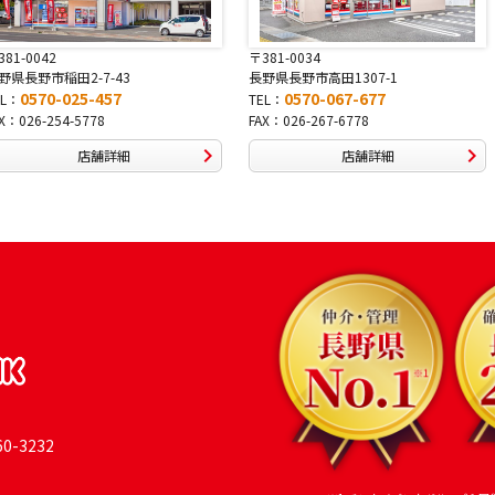
〒381-0034
〒380-0822
長野県長野市高田1307-1
長野県長野市大字鶴賀南千歳町826
0570-067-677
0570-069-991
TEL：
TEL：
FAX：026-267-6778
FAX：026-269-9992
店舗詳細
店舗詳細
-3232