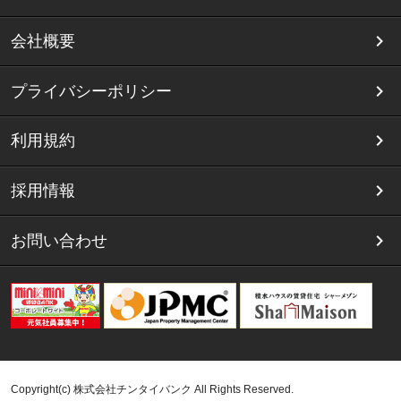
会社概要
プライバシーポリシー
利用規約
採用情報
お問い合わせ
Copyright(c) 株式会社チンタイバンク All Rights Reserved.