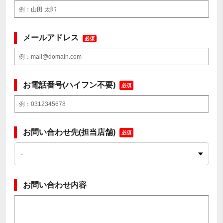
メールアドレス
必須
お電話番号(ハイフン不要)
必須
お問い合わせ先(担当店舗)
必須
お問い合わせ内容