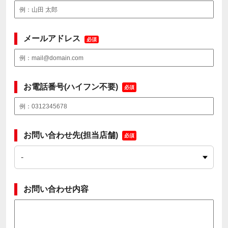
メールアドレス
必須
お電話番号(ハイフン不要)
必須
お問い合わせ先(担当店舗)
必須
お問い合わせ内容