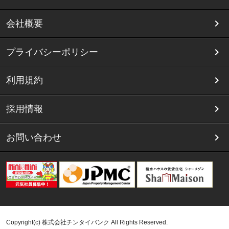
会社概要
プライバシーポリシー
利用規約
採用情報
お問い合わせ
Copyright(c) 株式会社チンタイバンク All Rights Reserved.