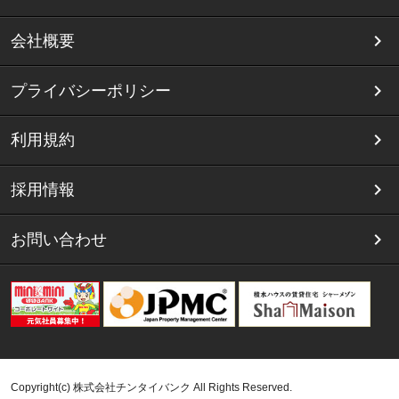
会社概要
プライバシーポリシー
利用規約
採用情報
お問い合わせ
Copyright(c) 株式会社チンタイバンク All Rights Reserved.