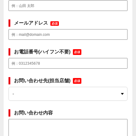
メールアドレス
必須
お電話番号(ハイフン不要)
必須
お問い合わせ先(担当店舗)
必須
お問い合わせ内容