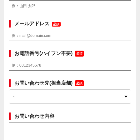
メールアドレス
必須
お電話番号(ハイフン不要)
必須
お問い合わせ先(担当店舗)
必須
お問い合わせ内容