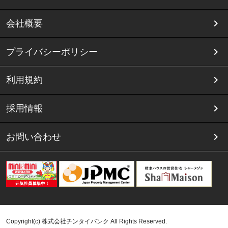
会社概要
プライバシーポリシー
利用規約
採用情報
お問い合わせ
Copyright(c) 株式会社チンタイバンク All Rights Reserved.