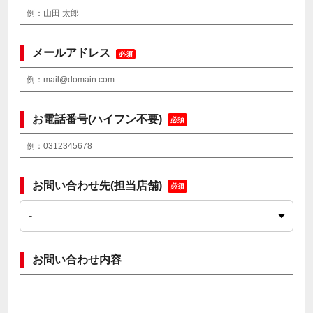
メールアドレス
必須
お電話番号(ハイフン不要)
必須
お問い合わせ先(担当店舗)
必須
お問い合わせ内容