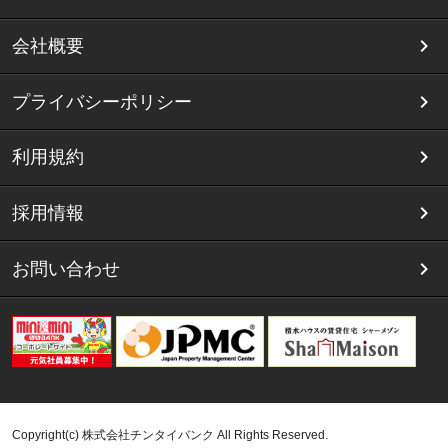
会社概要
プライバシーポリシー
利用規約
採用情報
お問い合わせ
Copyright(c) 株式会社チンタイバンク All Rights Reserved.