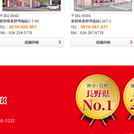
〒381-0034
〒380-0822
長野県長野市高田1307-1
長野県長野市大字鶴賀南千歳町826
0570-067-677
0570-069-991
TEL：
TEL：
FAX：026-267-6778
FAX：026-269-9992
店舗詳細
店舗詳細
-3232