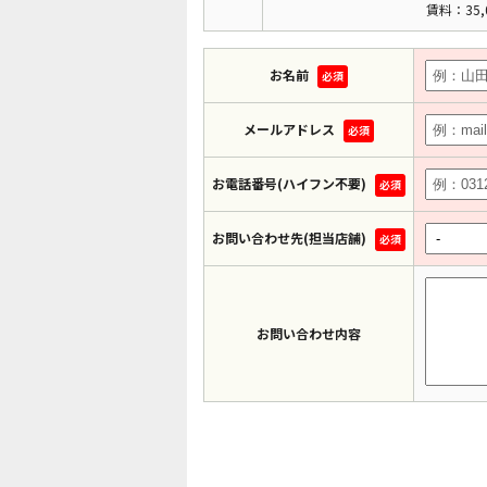
賃料：35,
お名前
必須
メールアドレス
必須
お電話番号(ハイフン不要)
必須
お問い合わせ先(担当店舗)
必須
お問い合わせ内容