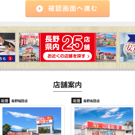
店舗案内
北信
北信
長野高田店
長野駅前店