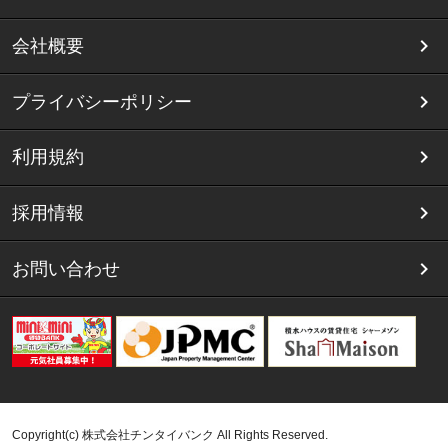
会社概要
プライバシーポリシー
利用規約
採用情報
お問い合わせ
Copyright(c) 株式会社チンタイバンク All Rights Reserved.