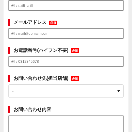
メールアドレス
必須
お電話番号(ハイフン不要)
必須
お問い合わせ先(担当店舗)
必須
お問い合わせ内容