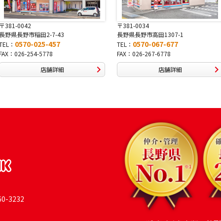
〒381-0042
〒381-0034
長野県長野市稲田2-7-43
長野県長野市高田1307-1
0570-025-457
0570-067-677
TEL：
TEL：
FAX：026-254-5778
FAX：026-267-6778
店舗詳細
店舗詳細
-3232