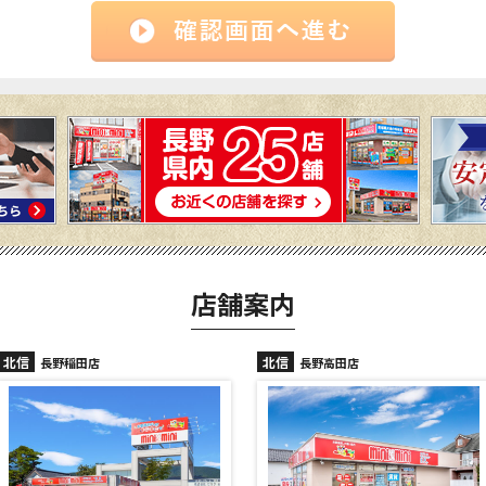
店舗案内
北信
北信
長野稲田店
長野高田店