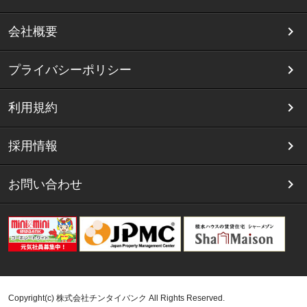
会社概要
プライバシーポリシー
利用規約
採用情報
お問い合わせ
Copyright(c) 株式会社チンタイバンク All Rights Reserved.