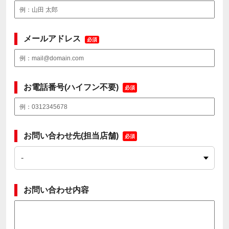
メールアドレス
必須
お電話番号(ハイフン不要)
必須
お問い合わせ先(担当店舗)
必須
お問い合わせ内容