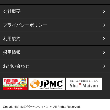
会社概要
プライバシーポリシー
利用規約
採用情報
お問い合わせ
Copyright(c) 株式会社チンタイバンク All Rights Reserved.