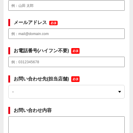
メールアドレス
必須
お電話番号(ハイフン不要)
必須
お問い合わせ先(担当店舗)
必須
お問い合わせ内容