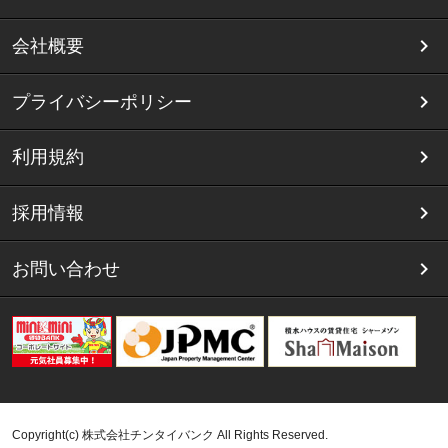
会社概要
プライバシーポリシー
利用規約
採用情報
お問い合わせ
Copyright(c) 株式会社チンタイバンク All Rights Reserved.