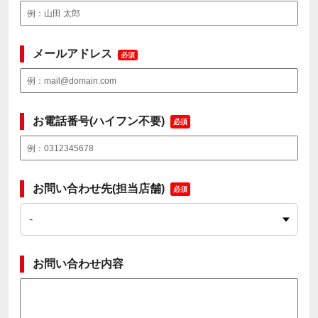
メールアドレス
必須
お電話番号(ハイフン不要)
必須
お問い合わせ先(担当店舗)
必須
お問い合わせ内容