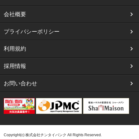
会社概要
プライバシーポリシー
利用規約
採用情報
お問い合わせ
Copyright(c) 株式会社チンタイバンク All Rights Reserved.