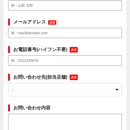
メールアドレス
必須
お電話番号(ハイフン不要)
必須
お問い合わせ先(担当店舗)
必須
お問い合わせ内容