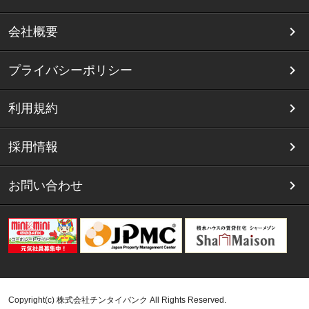
会社概要
プライバシーポリシー
利用規約
採用情報
お問い合わせ
Copyright(c) 株式会社チンタイバンク All Rights Reserved.