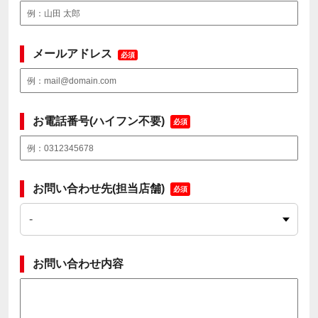
メールアドレス
必須
お電話番号(ハイフン不要)
必須
お問い合わせ先(担当店舗)
必須
お問い合わせ内容