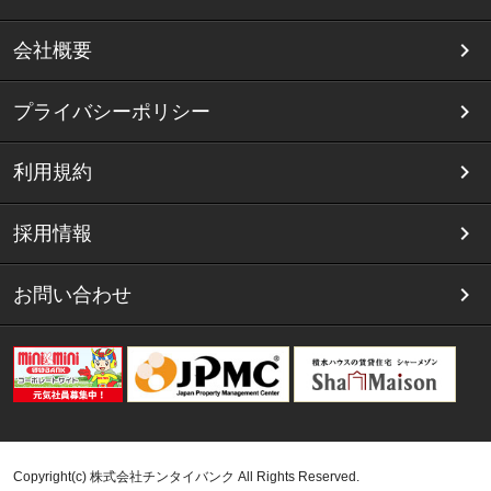
会社概要
プライバシーポリシー
利用規約
採用情報
お問い合わせ
Copyright(c) 株式会社チンタイバンク All Rights Reserved.