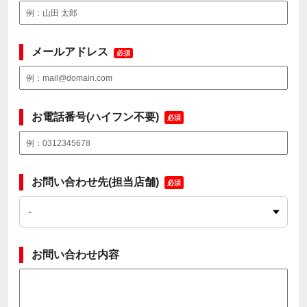
メールアドレス
必須
お電話番号(ハイフン不要)
必須
お問い合わせ先(担当店舗)
必須
お問い合わせ内容