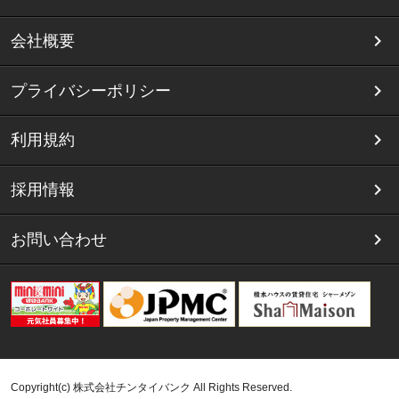
会社概要
プライバシーポリシー
利用規約
採用情報
お問い合わせ
Copyright(c) 株式会社チンタイバンク All Rights Reserved.