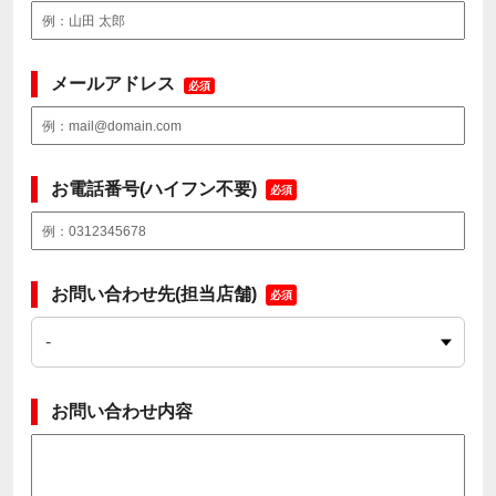
メールアドレス
必須
お電話番号(ハイフン不要)
必須
お問い合わせ先(担当店舗)
必須
お問い合わせ内容