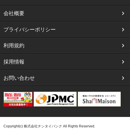
会社概要
プライバシーポリシー
利用規約
採用情報
お問い合わせ
Copyright(c) 株式会社チンタイバンク All Rights Reserved.