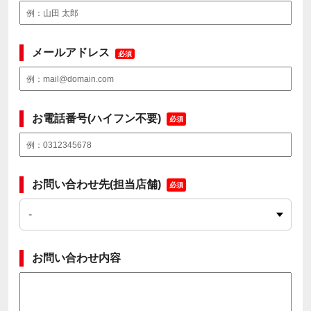
メールアドレス
必須
お電話番号(ハイフン不要)
必須
お問い合わせ先(担当店舗)
必須
お問い合わせ内容