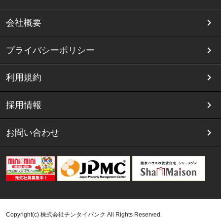
会社概要
プライバシーポリシー
利用規約
採用情報
お問い合わせ
Copyright(c) 株式会社チンタイバンク All Rights Reserved.