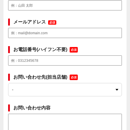
メールアドレス
必須
お電話番号(ハイフン不要)
必須
お問い合わせ先(担当店舗)
必須
お問い合わせ内容