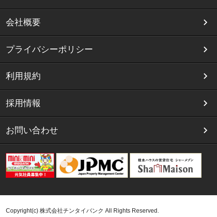
会社概要
プライバシーポリシー
利用規約
採用情報
お問い合わせ
Copyright(c) 株式会社チンタイバンク All Rights Reserved.