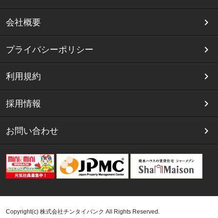
会社概要
プライバシーポリシー
利用規約
採用情報
お問い合わせ
Copyright(c) 株式会社チンタイバンク All Rights Reserved.