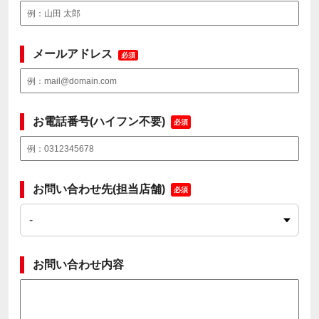
メールアドレス
必須
お電話番号(ハイフン不要)
必須
お問い合わせ先(担当店舗)
必須
お問い合わせ内容