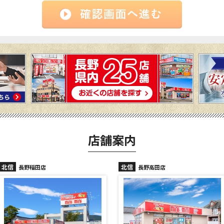
店舗案内
北信
北信
長野高田店
長野駅前店