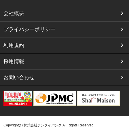
会社概要
プライバシーポリシー
利用規約
採用情報
お問い合わせ
Copyright(c) 株式会社チンタイバンク All Rights Reserved.