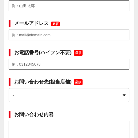
メールアドレス
必須
お電話番号(ハイフン不要)
必須
お問い合わせ先(担当店舗)
必須
お問い合わせ内容