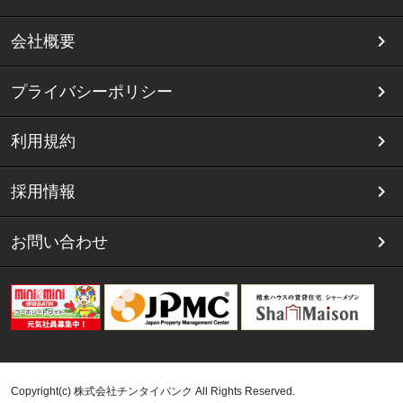
会社概要
プライバシーポリシー
利用規約
採用情報
お問い合わせ
Copyright(c) 株式会社チンタイバンク All Rights Reserved.