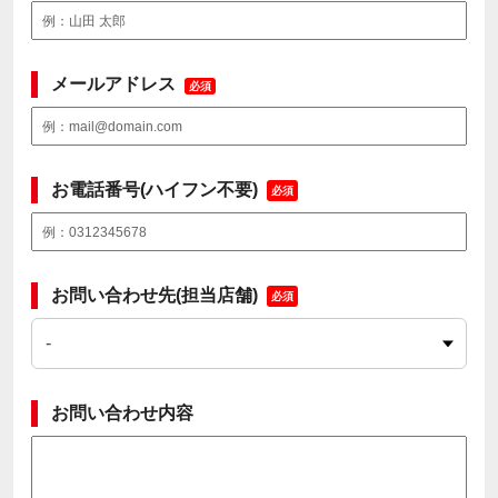
メールアドレス
必須
お電話番号(ハイフン不要)
必須
お問い合わせ先(担当店舗)
必須
お問い合わせ内容