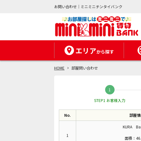
お問い合わせ｜ミニミニチンタイバンク
エリア
から探す
HOME
部屋問い合わせ
STEP1 お客様入力
No.
部屋情
KURA Ba
1
面積：46