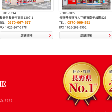
〒381-0034
〒380-0822
長野県長野市高田1307-1
長野県長野市大字鶴賀南千歳町826
0570-067-677
0570-069-991
TEL：
TEL：
FAX：026-267-6778
FAX：026-269-9992
店舗詳細
店舗詳細
-3232