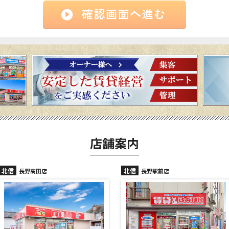
店舗案内
北信
北信
長野高田店
長野駅前店