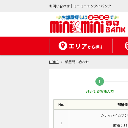
お問い合わせ｜ミニミニチンタイバンク
エリア
から探す
HOME
部屋問い合わせ
STEP1 お客様入力
No.
部屋情
シティハイムサン
1
面積：39