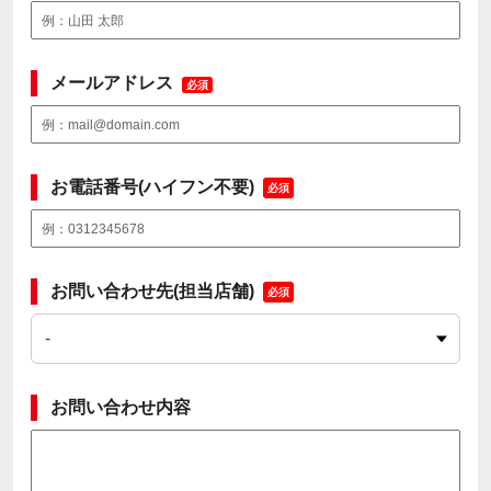
メールアドレス
必須
お電話番号(ハイフン不要)
必須
お問い合わせ先(担当店舗)
必須
お問い合わせ内容