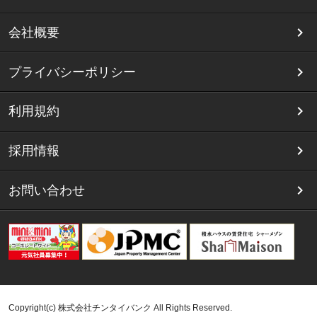
会社概要
プライバシーポリシー
利用規約
採用情報
お問い合わせ
Copyright(c) 株式会社チンタイバンク All Rights Reserved.