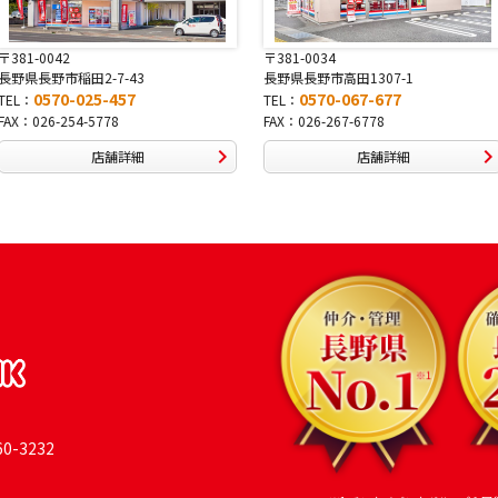
〒381-0034
〒380-0822
長野県長野市高田1307-1
長野県長野市大字鶴賀南千歳町826
0570-067-677
0570-069-991
TEL：
TEL：
FAX：026-267-6778
FAX：026-269-9992
店舗詳細
店舗詳細
-3232