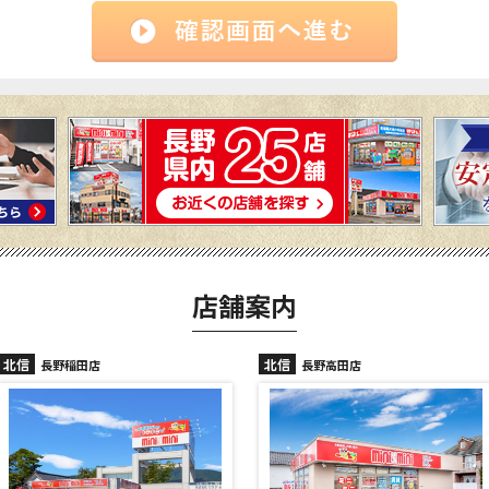
店舗案内
北信
北信
長野高田店
長野駅前店