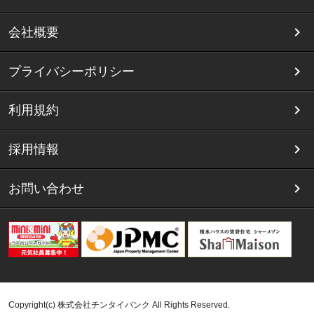
会社概要
プライバシーポリシー
利用規約
採用情報
お問い合わせ
Copyright(c) 株式会社チンタイバンク All Rights Reserved.