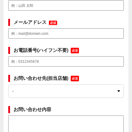
メールアドレス
必須
お電話番号(ハイフン不要)
必須
お問い合わせ先(担当店舗)
必須
お問い合わせ内容