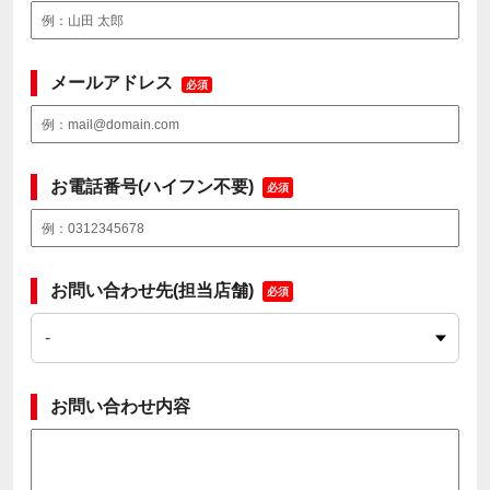
メールアドレス
必須
お電話番号(ハイフン不要)
必須
お問い合わせ先(担当店舗)
必須
お問い合わせ内容