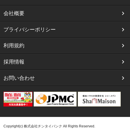
会社概要
プライバシーポリシー
利用規約
採用情報
お問い合わせ
Copyright(c) 株式会社チンタイバンク All Rights Reserved.