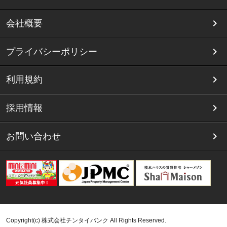
会社概要
プライバシーポリシー
利用規約
採用情報
お問い合わせ
Copyright(c) 株式会社チンタイバンク All Rights Reserved.