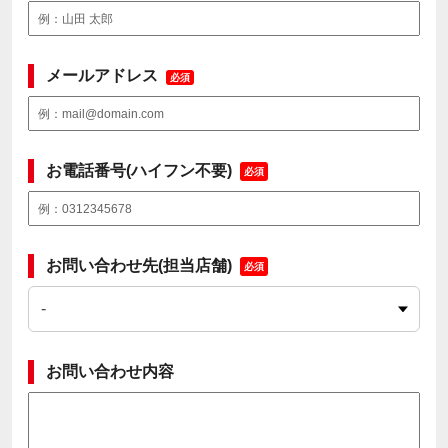
メールアドレス
必須
お電話番号(ハイフン不要)
必須
お問い合わせ先(担当店舗)
必須
お問い合わせ内容