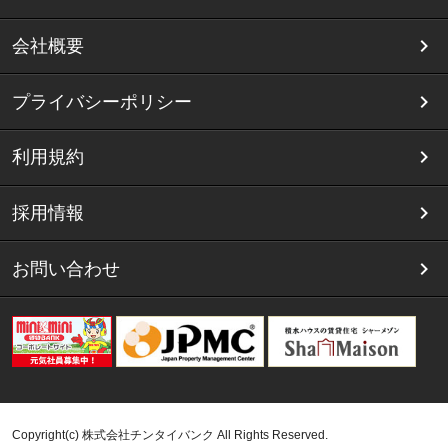
会社概要
プライバシーポリシー
利用規約
採用情報
お問い合わせ
Copyright(c) 株式会社チンタイバンク All Rights Reserved.