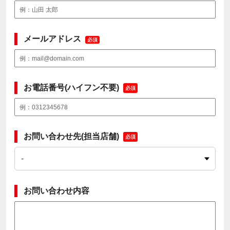
メールアドレス
必須
お電話番号(ハイフン不要)
必須
お問い合わせ先(担当店舗)
必須
お問い合わせ内容