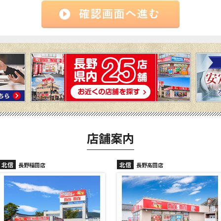
店舗案内
北信
長野稲田店
長野高田店