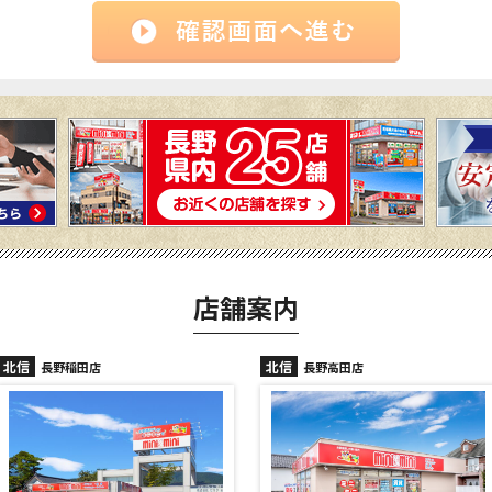
店舗案内
北信
北信
長野高田店
長野駅前店