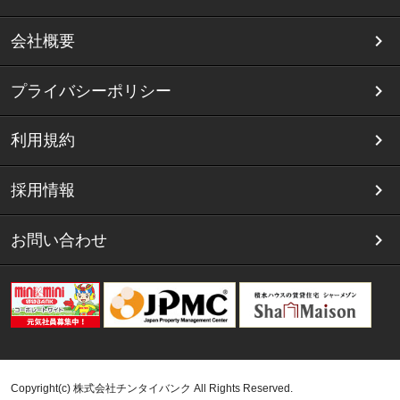
会社概要
プライバシーポリシー
利用規約
採用情報
お問い合わせ
Copyright(c) 株式会社チンタイバンク All Rights Reserved.