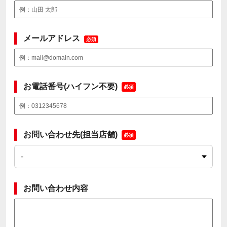
メールアドレス
必須
お電話番号(ハイフン不要)
必須
お問い合わせ先(担当店舗)
必須
お問い合わせ内容