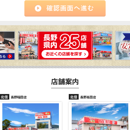
店舗案内
北信
北信
長野高田店
長野駅前店