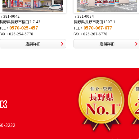
〒381-0034
〒380-0822
長野県長野市高田1307-1
長野県長野市大字鶴賀南千歳町826
0570-067-677
0570-069-991
TEL：
TEL：
FAX：026-267-6778
FAX：026-269-9992
店舗詳細
店舗詳細
-3232