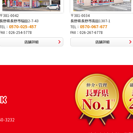
〒381-0042
〒381-0034
長野県長野市稲田2-7-43
長野県長野市高田1307-1
0570-025-457
0570-067-677
TEL：
TEL：
FAX：026-254-5778
FAX：026-267-6778
店舗詳細
店舗詳細
-3232