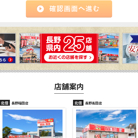
店舗案内
北信
北信
長野稲田店
長野高田店