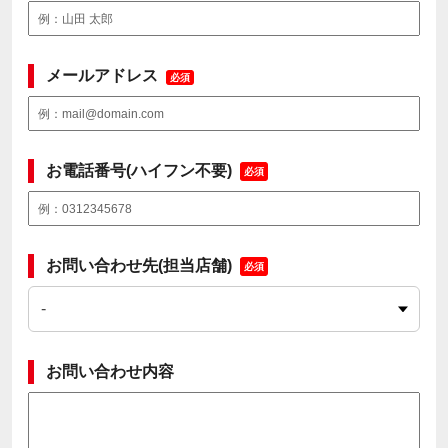
メールアドレス
必須
お電話番号(ハイフン不要)
必須
お問い合わせ先(担当店舗)
必須
お問い合わせ内容