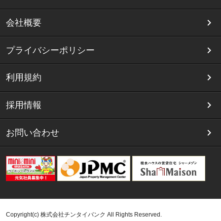
会社概要
プライバシーポリシー
利用規約
採用情報
お問い合わせ
Copyright(c) 株式会社チンタイバンク All Rights Reserved.