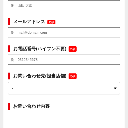
メールアドレス
必須
お電話番号(ハイフン不要)
必須
お問い合わせ先(担当店舗)
必須
お問い合わせ内容