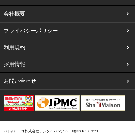
会社概要
プライバシーポリシー
利用規約
採用情報
お問い合わせ
Copyright(c) 株式会社チンタイバンク All Rights Reserved.