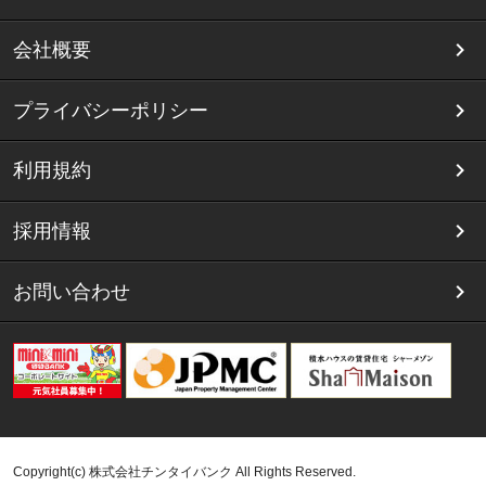
会社概要
プライバシーポリシー
利用規約
採用情報
お問い合わせ
Copyright(c) 株式会社チンタイバンク All Rights Reserved.