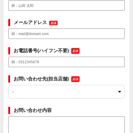
メールアドレス
必須
お電話番号(ハイフン不要)
必須
お問い合わせ先(担当店舗)
必須
お問い合わせ内容