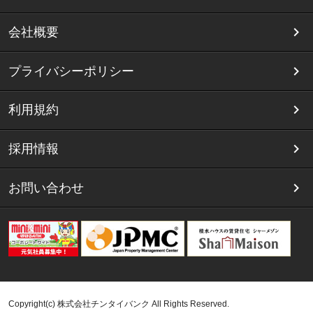
会社概要
プライバシーポリシー
利用規約
採用情報
お問い合わせ
Copyright(c) 株式会社チンタイバンク All Rights Reserved.