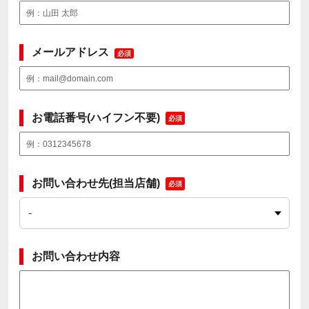
メールアドレス
必須
お電話番号(ハイフン不要)
必須
お問い合わせ先(担当店舗)
必須
お問い合わせ内容