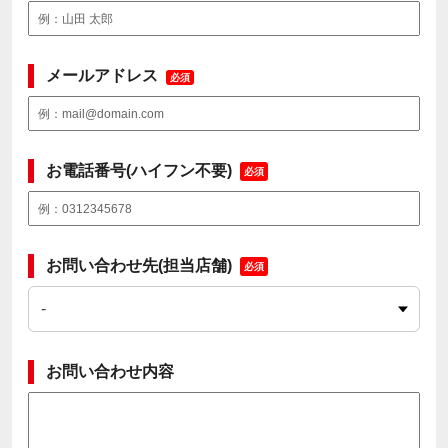
メールアドレス
必須
お電話番号(ハイフン不要)
必須
お問い合わせ先(担当店舗)
必須
お問い合わせ内容