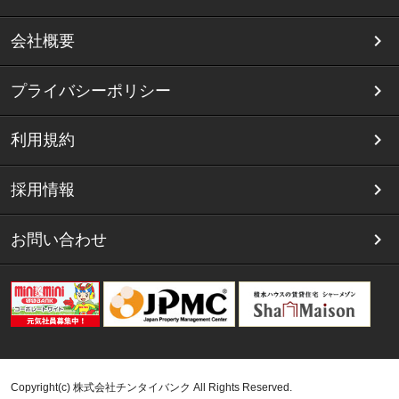
会社概要
プライバシーポリシー
利用規約
採用情報
お問い合わせ
Copyright(c) 株式会社チンタイバンク All Rights Reserved.