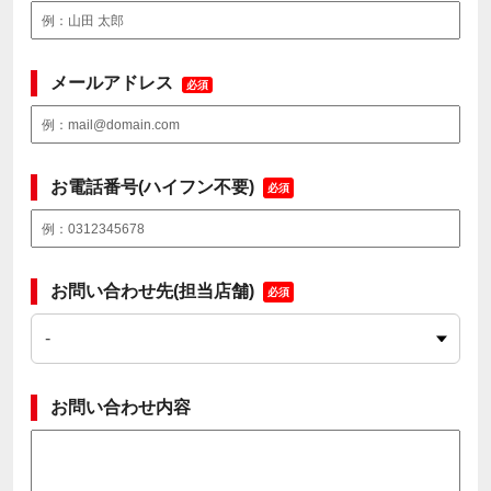
メールアドレス
必須
お電話番号(ハイフン不要)
必須
お問い合わせ先(担当店舗)
必須
お問い合わせ内容