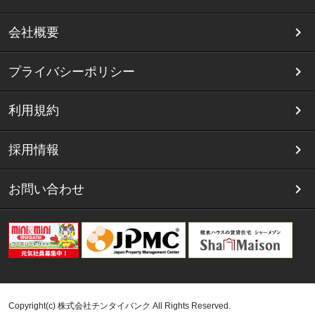
会社概要
プライバシーポリシー
利用規約
採用情報
お問い合わせ
Copyright(c) 株式会社チンタイバンク All Rights Reserved.