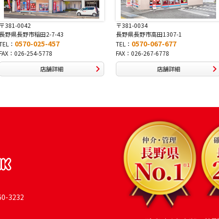
〒381-0034
〒380-0822
長野県長野市高田1307-1
長野県長野市大字鶴賀南千歳町826
0570-067-677
0570-069-991
TEL：
TEL：
FAX：026-267-6778
FAX：026-269-9992
店舗詳細
店舗詳細
-3232