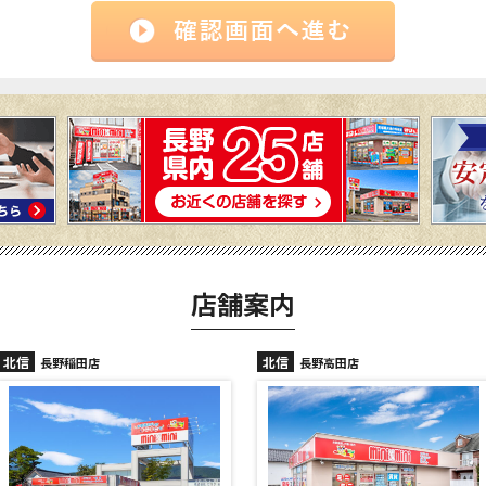
店舗案内
北信
北信
長野高田店
長野駅前店