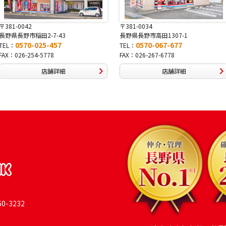
〒381-0034
〒380-0822
長野県長野市高田1307-1
長野県長野市大字鶴賀南千歳町826
0570-067-677
0570-069-991
TEL：
TEL：
FAX：026-267-6778
FAX：026-269-9992
店舗詳細
店舗詳細
-3232