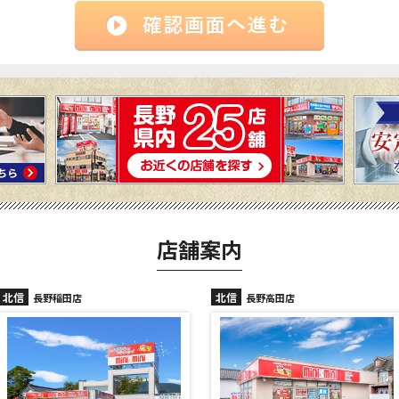
店舗案内
北信
北信
長野高田店
長野駅前店